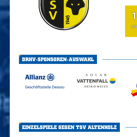
1
SPI
DRHV-SPONSOREN-AUSWAHL
EINZELSPIELE GEGEN TSV ALTENHOLZ