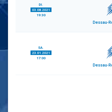
DI.
03.08.2021
19:30
Dessau-R
SA.
23.01.2021
17:00
Dessau-R