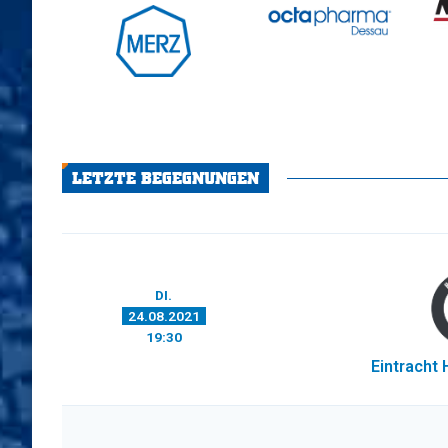
LETZTE BEGEGNUNGEN
DI.
24.08.2021
19:30
Eintracht