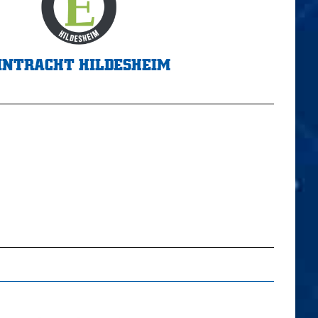
INTRACHT HILDESHEIM