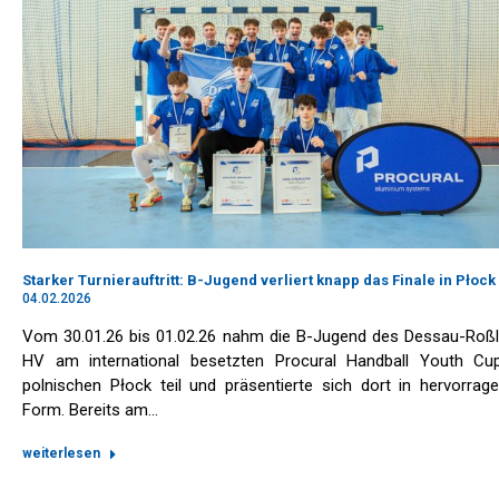
Starker Turnierauftritt: B-Jugend verliert knapp das Finale in Płock
04.02.2026
Vom 30.01.26 bis 01.02.26 nahm die B-Jugend des Dessau-Roßl
HV am international besetzten Procural Handball Youth Cu
polnischen Płock teil und präsentierte sich dort in hervorrag
Form. Bereits am…
weiterlesen