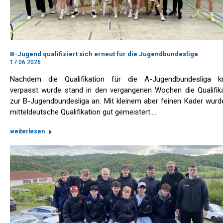
B-Jugend qualifiziert sich erneut für die Jugendbundesliga
17.06.2026
Nachdem die Qualifikation für die A-Jugendbundesliga k
verpasst wurde stand in den vergangenen Wochen die Qualifik
zur B-Jugendbundesliga an. Mit kleinem aber feinen Kader wurd
mitteldeutsche Qualifikation gut gemeistert.…
weiterlesen