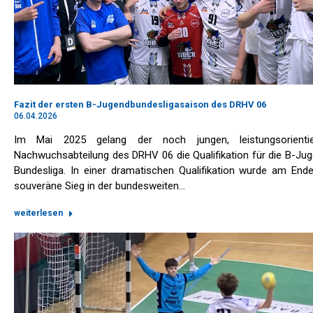
Fazit der ersten B-Jugendbundesligasaison des DRHV 06
06.04.2026
Im Mai 2025 gelang der noch jungen, leistungsorientie
Nachwuchsabteilung des DRHV 06 die Qualifikation für die B-Ju
Bundesliga. In einer dramatischen Qualifikation wurde am End
souveräne Sieg in der bundesweiten…
weiterlesen