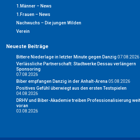
1.Männer – News
1.Frauen – News
Nachwuchs – Die jungen Wilden
Verein
Neueste Beiträge
Bittere Niederlage in letzter Minute gegen Danzig
07.08.2026
Verlässliche Partnerschaft: Stadtwerke Dessau verlängern
Sponsoring
07.08.2026
Biber empfangen Danzig in der Anhalt-Arena
05.08.2026
Positives Gefühl überwiegt aus den ersten Testspielen
04.08.2026
DRHV und Biber-Akademie treiben Professionalisierung wei
voran
03.08.2026