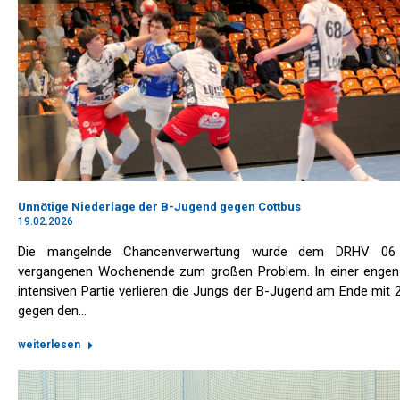
Unnötige Niederlage der B-Jugend gegen Cottbus
19.02.2026
Die mangelnde Chancenverwertung wurde dem DRHV 0
vergangenen Wochenende zum großen Problem. In einer engen
intensiven Partie verlieren die Jungs der B-Jugend am Ende mit 
gegen den…
weiterlesen