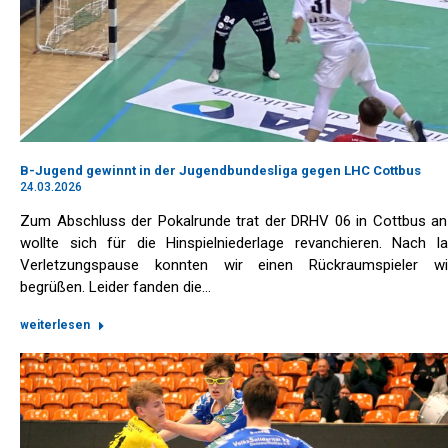
B-Jugend gewinnt in der Jugendbundesliga gegen LHC Cottbus
24.03.2026
Zum Abschluss der Pokalrunde trat der DRHV 06 in Cottbus an
wollte sich für die Hinspielniederlage revanchieren. Nach l
Verletzungspause konnten wir einen Rückraumspieler wi
begrüßen. Leider fanden die…
weiterlesen