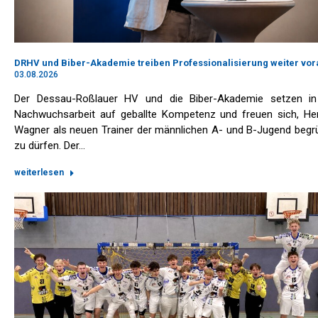
DRHV und Biber-Akademie treiben Professionalisierung weiter vor
03.08.2026
Der Dessau-Roßlauer HV und die Biber-Akademie setzen in
Nachwuchsarbeit auf geballte Kompetenz und freuen sich, Her
Wagner als neuen Trainer der männlichen A- und B-Jugend beg
zu dürfen. Der…
weiterlesen