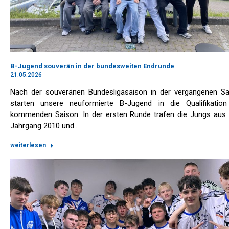
B-Jugend souverän in der bundesweiten Endrunde
21.05.2026
Nach der souveränen Bundesligasaison in der vergangenen Sa
starten unsere neuformierte B-Jugend in die Qualifikation
kommenden Saison. In der ersten Runde trafen die Jungs aus
Jahrgang 2010 und…
weiterlesen