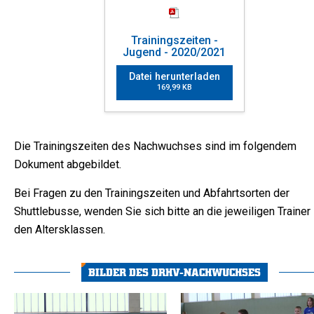
Trainingszeiten -
Jugend - 2020/2021
Datei herunterladen
169,99 KB
Die Trainingszeiten des Nachwuchses sind im folgendem
Dokument abgebildet.
Bei Fragen zu den Trainingszeiten und Abfahrtsorten der
Shuttlebusse, wenden Sie sich bitte an die jeweiligen Trainer 
den Altersklassen.
BILDER DES DRHV-NACHWUCHSES