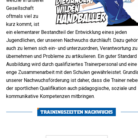
welche in unserer
Gesellschaft
oftmals viel zu
kurz kommt, ist
ein elementarer Bestandteil der Entwicklung eines jeden
Jugendlichen, der unseren Nachwuchs durchläuft. Dazu gehör
auch zu lernen sich ein- und unterzuordnen, Verantwortung zu
übernehmen und Probleme zu artikulieren. Ein guter Standard
Ausbildung wird durch qualifiziertes Trainerpersonal und eine
enge Zusammenarbeit mit den Schulen gewährleistet. Grundl
unserer Nachwuchsförderung ist daher, dass die Trainer nebe
der sportlichen Qualifikation auch pädagogische, soziale und
kommunikative Kompetenzen mitbringen.
TRAININGSZEITEN NACHWUCHS