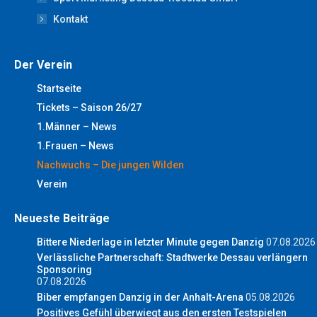
Kontakt
Der Verein
Startseite
Tickets – Saison 26/27
1.Männer – News
1.Frauen – News
Nachwuchs – Die jungen Wilden
Verein
Neueste Beiträge
Bittere Niederlage in letzter Minute gegen Danzig
07.08.2026
Verlässliche Partnerschaft: Stadtwerke Dessau verlängern
Sponsoring
07.08.2026
Biber empfangen Danzig in der Anhalt-Arena
05.08.2026
Positives Gefühl überwiegt aus den ersten Testspielen