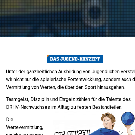
DAS JUGEND-KONZEPT
Unter der ganzheitlichen Ausbildung von Jugendlichen verst
wir nicht nur die spielerische Fortentwicklung, sondern auch d
Vermittlung von Werten, die über den Sport hinausgehen.
Teamgeist, Disziplin und Ehrgeiz zählen für die Talente des
DRHV-Nachwuchses im Alltag zu festen Bestandteilen.
Die
Wertevermittlung,