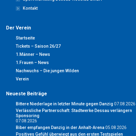
Kontakt
Der Verein
Startseite
Tickets – Saison 26/27
1.Männer – News
1.Frauen – News
Nachwuchs – Die jungen Wilden
Verein
Neueste Beiträge
Bittere Niederlage in letzter Minute gegen Danzig
07.08.2026
Verlässliche Partnerschaft: Stadtwerke Dessau verlängern
Sponsoring
07.08.2026
Biber empfangen Danzig in der Anhalt-Arena
05.08.2026
Positives Gefühl überwiegt aus den ersten Testspielen