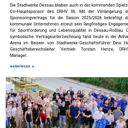
Die Stadtwerke Dessau bleiben auch in der kommenden Spielze
Co-Hauptsponsor des DRHV 06. Mit der Verlängerung d
Sponsoringvertrags für die Saison 2025/2026 bekräftigt d
kommunale Unternehmen erneut sein langfristiges Engageme
für Sportförderung und Lebensqualität in Dessau-Roßlau. D
symbolische Vertragsunterzeichnung fand heute in der Anhal
Arena im Beisein von Stadtwerke-Geschäftsführer Dino Höl
Geschäftsbereichsleiter Vertrieb Torsten Henze, DRH
Manager…
weiterlesen