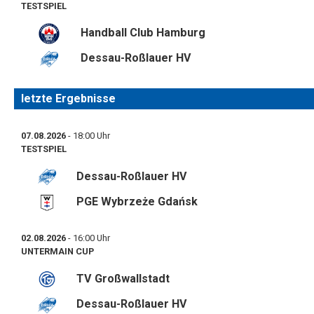
TESTSPIEL
Handball Club Hamburg
Dessau-Roßlauer HV
letzte Ergebnisse
07.08.2026
- 18:00 Uhr
TESTSPIEL
Dessau-Roßlauer HV
PGE Wybrzeże Gdańsk
02.08.2026
- 16:00 Uhr
UNTERMAIN CUP
TV Großwallstadt
Dessau-Roßlauer HV