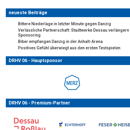
neueste Beiträge
Bittere Niederlage in letzter Minute gegen Danzig
Verlässliche Partnerschaft: Stadtwerke Dessau verlängern
Sponsoring
Biber empfangen Danzig in der Anhalt-Arena
Positives Gefühl überwiegt aus den ersten Testspielen
DRHV 06 - Hauptsponsor
DRHV 06 - Premium-Partner