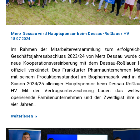
Merz Dessau wird Hauptsponsor beim Dessau-Roßlauer HV
18.07.2024
Im Rahmen der Mitarbeiterversammlung zum erfolgreich
Geschäftsjahresabschluss 2023/24 von Merz Dessau wurde d
neue Kooperationsvereinbarung mit dem Dessau-Roßlauer 
offiziell verkündet. Das Frankfurter Pharmaunternehmen Me
mit seinem Produktionsstandort im Biopharmapark wird in d
Saison 2024/25 alleiniger Hauptsponsor beim Dessau-Roßlau
HV. Mit der Vertragsunterzeichnung bauen das weltwe
operierende Familienunternehmen und der Zweitligist ihre se
vier Jahren…
weiterlesen