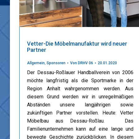
Vetter-Die Möbelmanufaktur wird neuer
Partner
Allgemein
,
Sponsoren
Von
DRHV 06
20.01.2020
Der Dessau-Roßlauer Handballverein von 2006
möchte langfristig als die Sportmarke in der
Region Anhalt wahrgenommen werden. Aus
diesem Grund werden wir in unregelmäßigen
Abständen unsere langjährigen sowie
zukünftigen Partner vorstellen. Heute: Vetter
Möbelbau aus Dessau-Roßlau. Das
Familienunternehmen kann auf eine lange und
bewegte Geschichte zurückblicken. In diesem