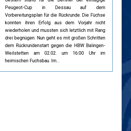
Peugeot-Cup in Dessau auf dem
Vorbereitungsplan für die Rückrunde. Die Füchse
konnten ihren Erfolg aus dem Vorjahr nicht
wiederholen und mussten sich letztlich mit Rang
drei begnügen. Nun geht es mit großen Schritten
dem Rückrundenstart gegen die HBW Balingen-
Weilstetten am 02.02. um 16:00 Uhr im
heimischen Fuchsbau. Im…