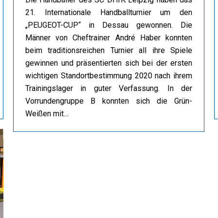
21. Internationale Handballturnier um den
„PEUGEOT-CUP“ in Dessau gewonnen. Die
Männer von Cheftrainer André Haber konnten
beim traditionsreichen Turnier all ihre Spiele
gewinnen und präsentierten sich bei der ersten
wichtigen Standortbestimmung 2020 nach ihrem
Trainingslager in guter Verfassung. In der
Vorrundengruppe B konnten sich die Grün-
Weißen mit…