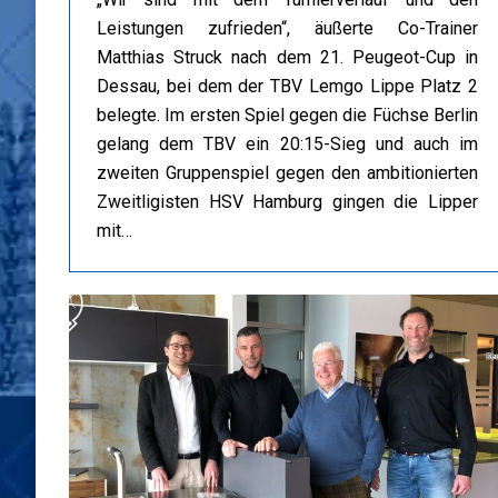
Leistungen zufrieden“, äußerte Co-Trainer
Matthias Struck nach dem 21. Peugeot-Cup in
Dessau, bei dem der TBV Lemgo Lippe Platz 2
belegte. Im ersten Spiel gegen die Füchse Berlin
gelang dem TBV ein 20:15-Sieg und auch im
zweiten Gruppenspiel gegen den ambitionierten
Zweitligisten HSV Hamburg gingen die Lipper
mit…