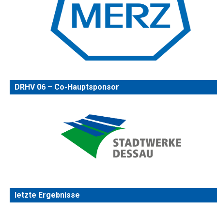
DRHV 06 – Co-Hauptsponsor
letzte Ergebnisse