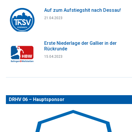
Auf zum Aufstiegshit nach Dessau!
21.04.2023
Erste Niederlage der Gallier in der
Rückrunde
15.04.2023
DRHV 06 – Hauptsponsor