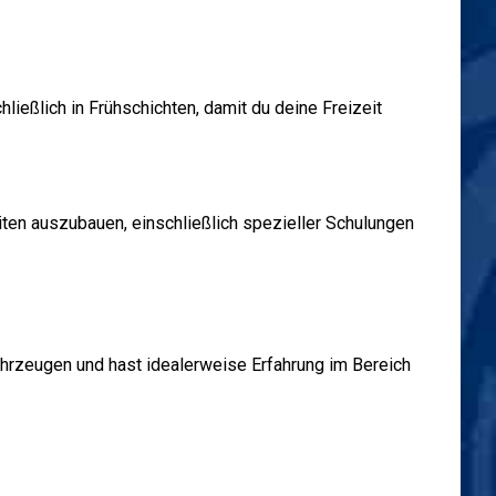
ließlich in Frühschichten, damit du deine Freizeit
eiten auszubauen, einschließlich spezieller Schulungen
hrzeugen und hast idealerweise Erfahrung im Bereich