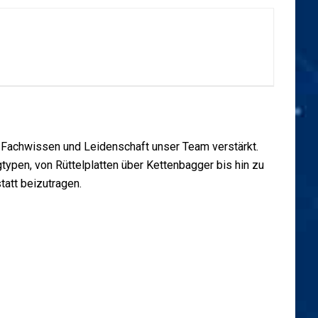
 Fachwissen und Leidenschaft unser Team verstärkt.
ypen, von Rüttelplatten über Kettenbagger bis hin zu
tatt beizutragen.