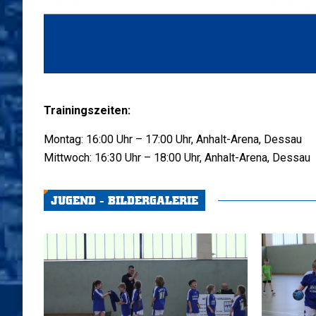
Trainingszeiten:
Montag: 16:00 Uhr – 17:00 Uhr, Anhalt-Arena, Dessau
Mittwoch: 16:30 Uhr – 18:00 Uhr, Anhalt-Arena, Dessau
JUGEND - BILDERGALERIE