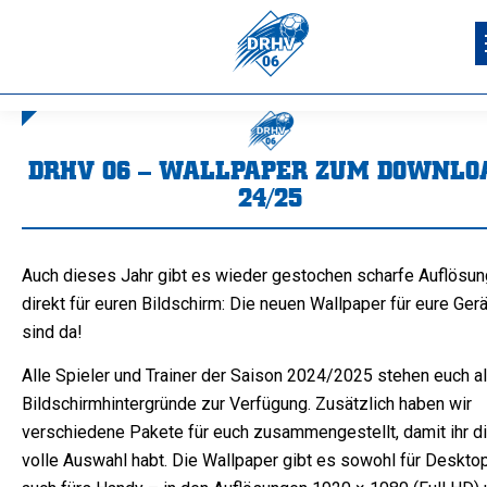
DRHV 06 – WALLPAPER ZUM DOWNLO
24/25
Sie befinden sich hier:
Auch dieses Jahr gibt es wieder gestochen scharfe Auflösun
direkt für euren Bildschirm: Die neuen Wallpaper für eure Ger
sind da!
Alle Spieler und Trainer der Saison 2024/2025 stehen euch a
Bildschirmhintergründe zur Verfügung. Zusätzlich haben wir
verschiedene Pakete für euch zusammengestellt, damit ihr d
volle Auswahl habt. Die Wallpaper gibt es sowohl für Desktop