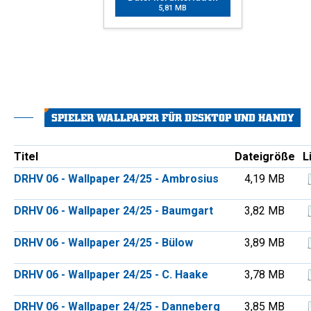
5,81 MB
SPIELER WALLPAPER FÜR DESKTOP UND HANDY
Titel
Dateigröße
L
DRHV 06 - Wallpaper 24/25 - Ambrosius
4,19 MB
DRHV 06 - Wallpaper 24/25 - Baumgart
3,82 MB
DRHV 06 - Wallpaper 24/25 - Bülow
3,89 MB
DRHV 06 - Wallpaper 24/25 - C. Haake
3,78 MB
DRHV 06 - Wallpaper 24/25 - Danneberg
3,85 MB