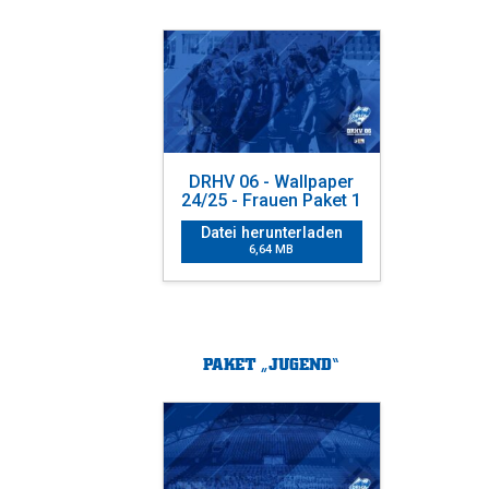
DRHV 06 - Wallpaper
24/25 - Frauen Paket 1
Datei herunterladen
6,64 MB
PAKET „JUGEND“