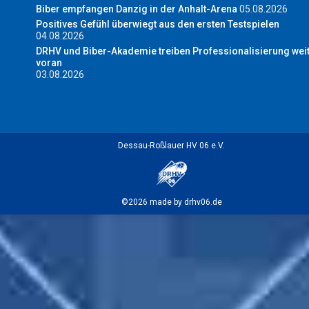
Biber empfangen Danzig in der Anhalt-Arena
05.08.2026
Positives Gefühl überwiegt aus den ersten Testspielen
04.08.2026
DRHV und Biber-Akademie treiben Professionalisierung wei
voran
03.08.2026
Dessau-Roßlauer HV 06 e.V.
©2026 made by drhv06.de