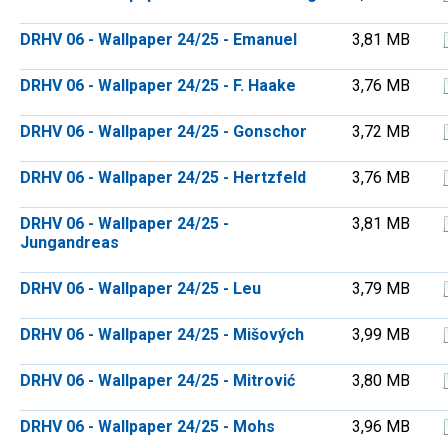
DRHV 06 - Wallpaper 24/25 - Emanuel
3,81 MB
DRHV 06 - Wallpaper 24/25 - F. Haake
3,76 MB
DRHV 06 - Wallpaper 24/25 - Gonschor
3,72 MB
DRHV 06 - Wallpaper 24/25 - Hertzfeld
3,76 MB
DRHV 06 - Wallpaper 24/25 -
3,81 MB
Jungandreas
DRHV 06 - Wallpaper 24/25 - Leu
3,79 MB
DRHV 06 - Wallpaper 24/25 - Mišových
3,99 MB
DRHV 06 - Wallpaper 24/25 - Mitrović
3,80 MB
DRHV 06 - Wallpaper 24/25 - Mohs
3,96 MB