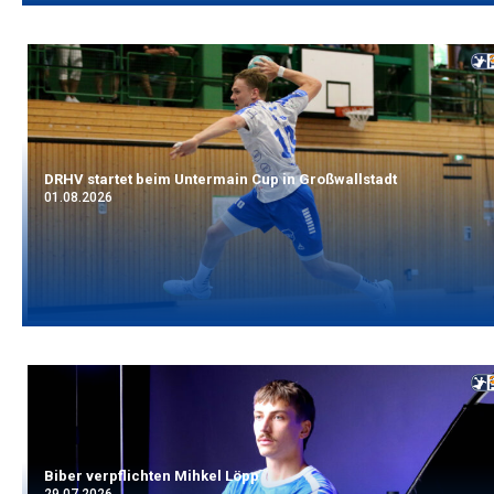
DRHV startet beim Untermain Cup in Großwallstadt
01.08.2026
Biber verpflichten Mihkel Löpp