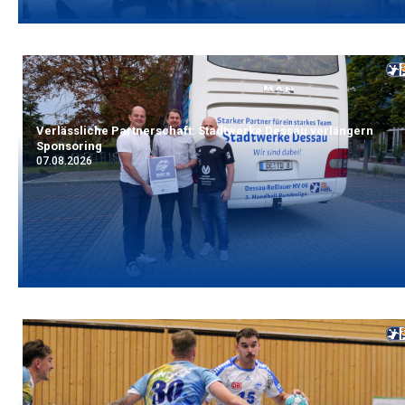
Verlässliche Partnerschaft: Stadtwerke Dessau verlängern
Sponsoring
07.08.2026