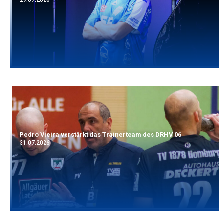
29.07.2026
Pedro Vieira verstärkt das Trainerteam des DRHV 06
31.07.2026