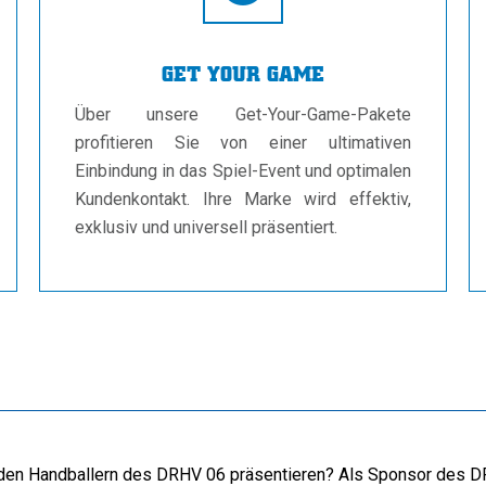
GET YOUR GAME
Über unsere Get-Your-Game-Pakete
profitieren Sie von einer ultimativen
Einbindung in das Spiel-Event und optimalen
Kundenkontakt. Ihre Marke wird effektiv,
exklusiv und universell präsentiert.
 den Handballern des DRHV 06 präsentieren? Als Sponsor des D