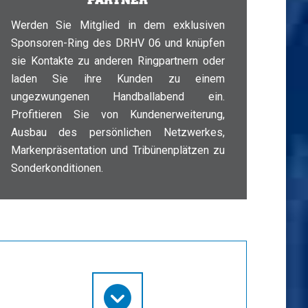
Werden Sie Mitglied in dem exklusiven
Sponsoren-Ring des DRHV 06 und knüpfen
sie Kontakte zu anderen Ringpartnern oder
laden Sie ihre Kunden zu einem
ungezwungenen Handballabend ein.
Profitieren Sie von Kundenerweiterung,
Ausbau des persönlichen Netzwerkes,
Markenpräsentation und Tribünenplätzen zu
Sonderkonditionen.