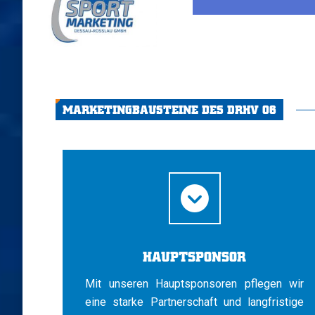
MARKETINGBAUSTEINE DES DRHV 06
HAUPTSPONSOR
Mit unseren Hauptsponsoren pflegen wir
eine starke Partnerschaft und langfristige