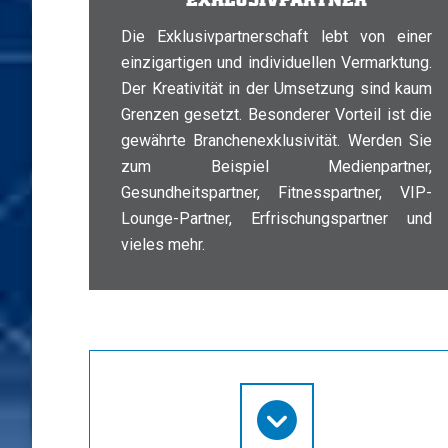
Die Exklusivpartnerschaft lebt von einer
einzigartigen und individuellen Vermarktung.
Der Kreativität in der Umsetzung sind kaum
Grenzen gesetzt. Besonderer Vorteil ist die
gewährte Branchenexklusivität. Werden Sie
zum Beispiel Medienpartner,
Gesundheitspartner, Fitnesspartner, VIP-
Lounge-Partner, Erfrischungspartner und
vieles mehr.