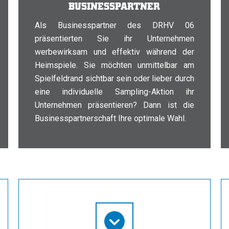
BUSINESSPARTNER
Als Businesspartner des DRHV 06
präsentierten Sie ihr Unternehmen
werbewirksam und effektiv während der
Heimspiele. Sie möchten unmittelbar am
Spielfeldrand sichtbar sein oder lieber durch
eine individuelle Sampling-Aktion ihr
Unternehmen präsentieren? Dann ist die
Businesspartnerschaft Ihre optimale Wahl.