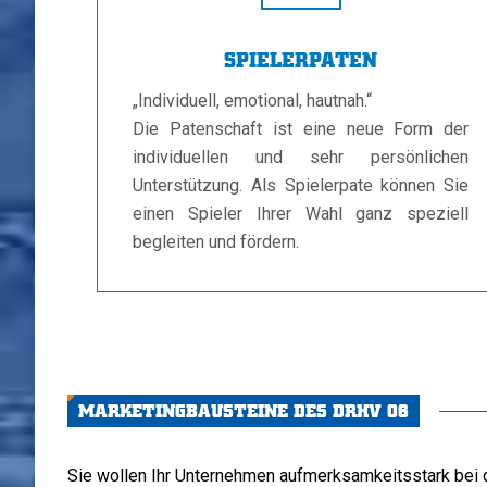
SPIELERPATEN
„Individuell, emotional, hautnah.“
Die Patenschaft ist eine neue Form der
individuellen und sehr persönlichen
Unterstützung. Als Spielerpate können Sie
einen Spieler Ihrer Wahl ganz speziell
begleiten und fördern.
MARKETINGBAUSTEINE DES DRHV 06
Sie wollen Ihr Unternehmen aufmerksamkeitsstark bei