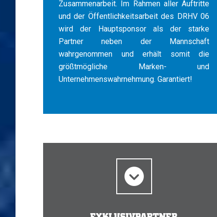
Zusammenarbeit. Im Rahmen aller Auftritte
und der Öffentlichkeitsarbeit des DRHV 06
wird der Hauptsponsor als der starke
Partner neben der Mannschaft
wahrgenommen und erhält somit die
größtmögliche Marken- und
Unternehmenswahrnehmung. Garantiert!
EXKLUSIVPARTNER