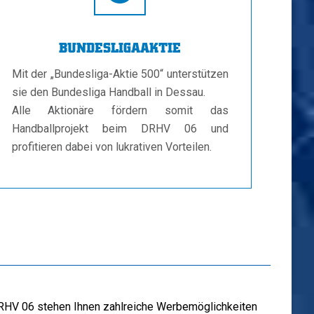
BUNDESLIGAAKTIE
Mit der „Bundesliga-Aktie 500“ unterstützen
sie den Bundesliga Handball in Dessau.
Alle Aktionäre fördern somit das
Handballprojekt beim DRHV 06 und
profitieren dabei von lukrativen Vorteilen.
RHV 06 stehen Ihnen zahlreiche Werbemöglichkeiten