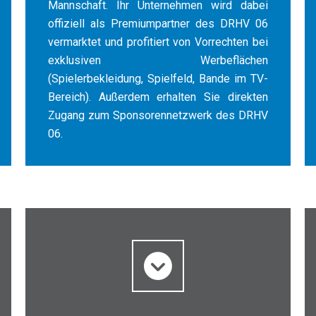
Mannschaft. Ihr Unternehmen wird dabei
offiziell als Premiumpartner des DRHV 06
vermarktet und profitiert von Vorrechten bei
exklusiven Werbeflächen
(Spielerbekleidung, Spielfeld, Bande im TV-
Bereich). Außerdem erhalten Sie direkten
Zugang zum Sponsorennetzwerk des DRHV
06.