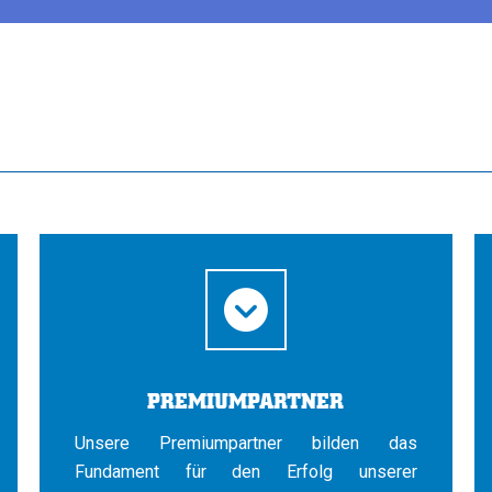
PREMIUMPARTNER
Unsere Premiumpartner bilden das
Fundament für den Erfolg unserer