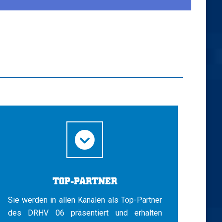
TOP-PARTNER
Sie werden in allen Kanälen als Top-Partner
des DRHV 06 präsentiert und erhalten