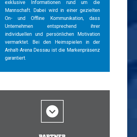
exklusive Informationen rund um die
Mannschaft. Dabei wird in einer gezielten
On- und Offline Kommunikation, dass
Unternehmen entsprechend ihrer
individuellen und persönlichen Motivation
vermarktet. Bei den Heimspielen in der
Anhalt-Arena Dessau ist die Markenpräsenz
garantiert.
PARTNER