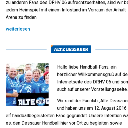
zu anderen Fans des DRHV 06 aufrechtzuerhalten, sind wir b
jedem Heimspiel mit einem Infostand im Vorraum der Anhalt-
Arena zu finden.
weiterlesen
ALTE DESSAUER
Hallo liebe Handball-Fans, ein
herzlicher Willkommensgruß auf de
Internetseite des DRHV 06 und som
auch auf unserer Vorstellungsseite.
Wir sind der Fanclub „Alte Dessaue
und haben uns am 12. August 2016 
elf handballbegeisterten Fans gegründet. Unsere Intention wa
es, den Dessauer Handball hier vor Ort zu begleiten sowie