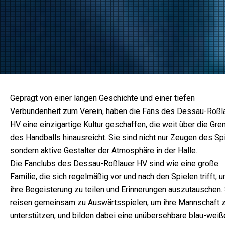
Geprägt von einer langen Geschichte und einer tiefen
Verbundenheit zum Verein, haben die Fans des Dessau-Roßl
HV eine einzigartige Kultur geschaffen, die weit über die Gre
des Handballs hinausreicht. Sie sind nicht nur Zeugen des Spi
sondern aktive Gestalter der Atmosphäre in der Halle.
Die Fanclubs des Dessau-Roßlauer HV sind wie eine große
Familie, die sich regelmäßig vor und nach den Spielen trifft, 
ihre Begeisterung zu teilen und Erinnerungen auszutauschen.
reisen gemeinsam zu Auswärtsspielen, um ihre Mannschaft 
unterstützen, und bilden dabei eine unübersehbare blau-weiß