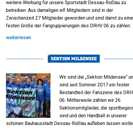
weitere Werbung für unsere Sportstadt Dessau-Roßlau zu
betreiben. Aus damaligen elf Mitgliedern sind in der
Zwischenzeit 27 Mitglieder geworden und sind damit zu eine
festen Größe der Fangruppierungen des DRHV 06 zu zählen.
weiterlesen
SEKTION MILDENSEE
Wir sind die „Sektion Mildensee“ u
sind seit Sommer 2017 ein fester
Bestandteil der Fanszene des DR
06. Mittlerweile zählen wir 26
Sektionsmitglieder, die sportbegeis
sind und den Handball in unserer
schönen Bauhausstadt Dessau-Roßlau aufleben lassen wolle