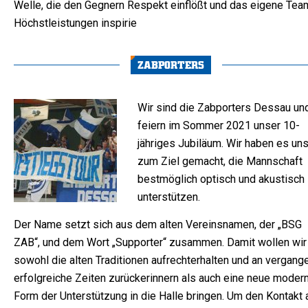
Welle, die den Gegnern Respekt einflößt und das eigene Tea
Höchstleistungen inspirie
ZABPORTERS
Wir sind die Zabporters Dessau un
feiern im Sommer 2021 unser 10-
jähriges Jubiläum. Wir haben es un
zum Ziel gemacht, die Mannschaft
bestmöglich optisch und akustisch
unterstützen.
Der Name setzt sich aus dem alten Vereinsnamen, der „BSG
ZAB“, und dem Wort „Supporter“ zusammen. Damit wollen wir
sowohl die alten Traditionen aufrechterhalten und an vergang
erfolgreiche Zeiten zurückerinnern als auch eine neue moder
Form der Unterstützung in die Halle bringen. Um den Kontakt 