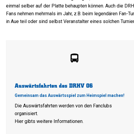
einmal selber auf der Platte behaupten können. Auch die DR
Fans nehmen mehrmals im Jahr, z.B. beim legendären Fan-Tur
in Aue teil oder sind selbst Veranstalter eines solchen Turnie
Auswärtsfahrten des DRHV 06
Gemeinsam das Auswärtsspiel zum Heimspiel machen!
Die Auswärtsfahrten werden von den Fanclubs
organisiert.
Hier gibts weitere Informationen.