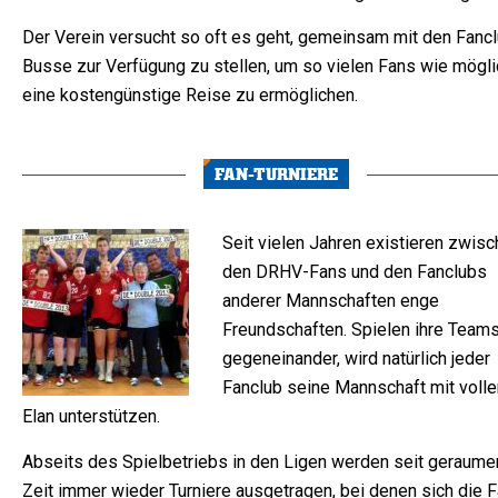
Der Verein versucht so oft es geht, gemeinsam mit den Fancl
Busse zur Verfügung zu stellen, um so vielen Fans wie mögli
eine kostengünstige Reise zu ermöglichen.
FAN-TURNIERE
Seit vielen Jahren existieren zwis
den DRHV-Fans und den Fanclubs
anderer Mannschaften enge
Freundschaften. Spielen ihre Team
gegeneinander, wird natürlich jeder
Fanclub seine Mannschaft mit voll
Elan unterstützen.
Abseits des Spielbetriebs in den Ligen werden seit geraume
Zeit immer wieder Turniere ausgetragen, bei denen sich die 