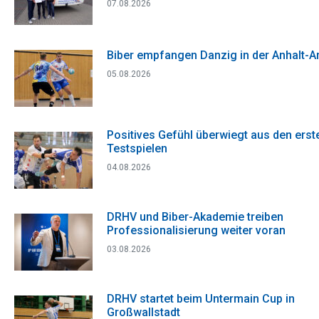
07.08.2026
Biber empfangen Danzig in der Anhalt-A
05.08.2026
Positives Gefühl überwiegt aus den erst
Testspielen
04.08.2026
DRHV und Biber-Akademie treiben
Professionalisierung weiter voran
03.08.2026
DRHV startet beim Untermain Cup in
Großwallstadt