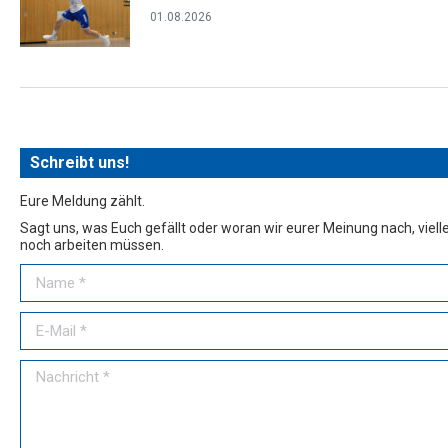
01.08.2026
Schreibt uns!
Eure Meldung zählt.
Sagt uns, was Euch gefällt oder woran wir eurer Meinung nach, vielle
noch arbeiten müssen.
Name *
E-Mail *
Nachricht *