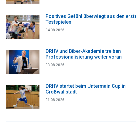
Positives Gefühl überwiegt aus den erst
Testspielen
04.08.2026
DRHV und Biber-Akademie treiben
Professionalisierung weiter voran
03.08.2026
DRHV startet beim Untermain Cup in
Großwallstadt
01.08.2026