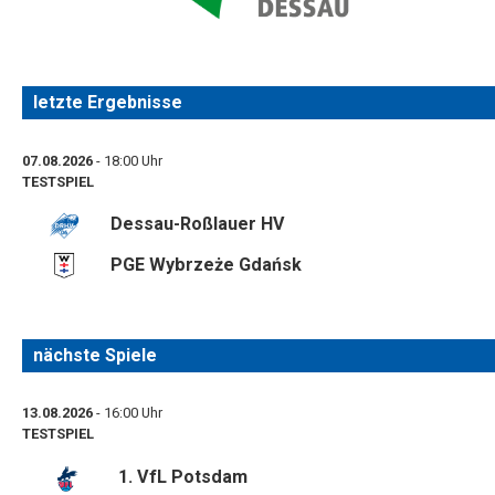
letzte Ergebnisse
07.08.2026
- 18:00 Uhr
TESTSPIEL
Dessau-Roßlauer HV
PGE Wybrzeże Gdańsk
nächste Spiele
13.08.2026
- 16:00 Uhr
TESTSPIEL
1. VfL Potsdam