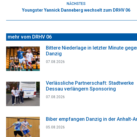
NÄCHSTES
Youngster Yannick Danneberg wechselt zum DRHV 06
Nächster
Beitrag:
mehr vom DRHV 06
Bittere Niederlage in letzter Minute gege
Danzig
07.08.2026
Verlässliche Partnerschaft: Stadtwerke
Dessau verlängern Sponsoring
07.08.2026
Biber empfangen Danzig in der Anhalt-A
05.08.2026