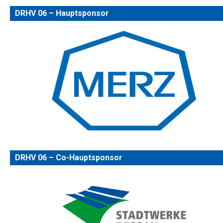
DRHV 06 – Hauptsponsor
DRHV 06 – Co-Hauptsponsor