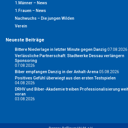
1.Männer – News
1.Frauen – News
Nachwuchs – Die jungen Wilden
Verein
Neueste Beiträge
Bittere Niederlage in letzter Minute gegen Danzig
07.08.2026
Verlässliche Partnerschaft: Stadtwerke Dessau verlängern
Sponsoring
07.08.2026
Biber empfangen Danzig in der Anhalt-Arena
05.08.2026
Positives Gefühl überwiegt aus den ersten Testspielen
04.08.2026
DRHV und Biber-Akademie treiben Professionalisierung wei
voran
03.08.2026