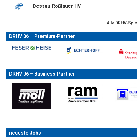
Dessau-Roßlauer HV
Alle DRHV-Spie
DRHV 06 – Premium-Partner
DRHV 06 – Business-Partner
neueste Jobs