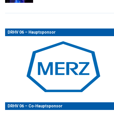
DRHV 06 – Hauptsponsor
DRHV 06 – Co-Hauptsponsor