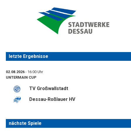
letzte Ergebnisse
02.08.2026
- 16:00 Uhr
UNTERMAIN CUP
TV Großwallstadt
Dessau-Roßlauer HV
nächste Spiele