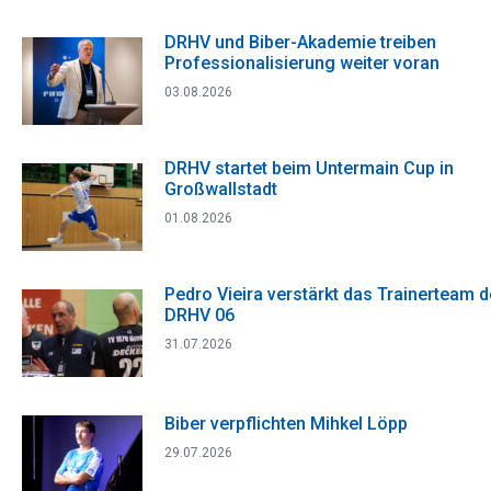
DRHV und Biber-Akademie treiben
Professionalisierung weiter voran
03.08.2026
DRHV startet beim Untermain Cup in
Großwallstadt
01.08.2026
Pedro Vieira verstärkt das Trainerteam 
DRHV 06
31.07.2026
Biber verpflichten Mihkel Löpp
29.07.2026