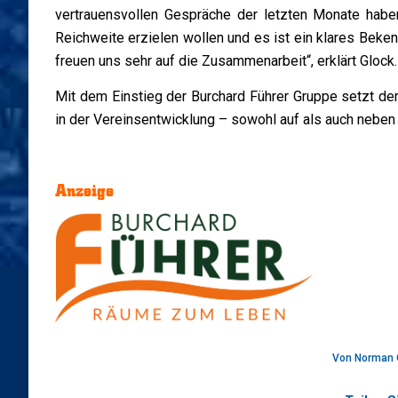
vertrauensvollen Gespräche der letzten Monate hab
Reichweite erzielen wollen und es ist ein klares Beke
freuen uns sehr auf die Zusammenarbeit“, erklärt Glock.
Mit dem Einstieg der Burchard Führer Gruppe setzt de
in der Vereinsentwicklung – sowohl auf als auch neben
Anzeige
Von
Norman 