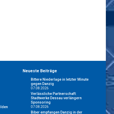
Neueste Beiträge
Bittere Niederlage in letzter Minute
gegen Danzig
07.08.2026
Verlässliche Partnerschaft:
Stadtwerke Dessau verlängern
Sponsoring
07.08.2026
ilden
Biber empfangen Danzig in der