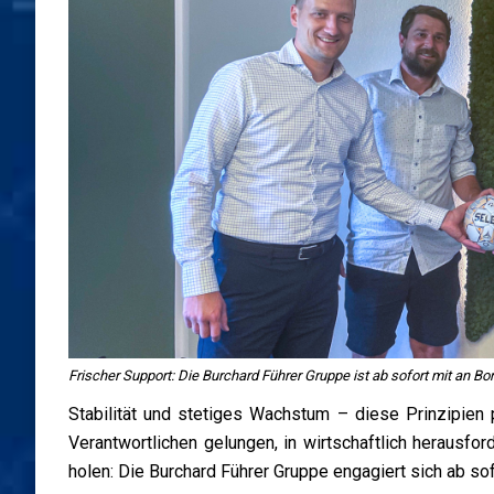
Frischer Support: Die Burchard Führer Gruppe ist ab sofort mit an Bor
Stabilität und stetiges Wachstum – diese Prinzipien
Verantwortlichen gelungen, in wirtschaftlich herausfo
holen: Die Burchard Führer Gruppe engagiert sich ab so