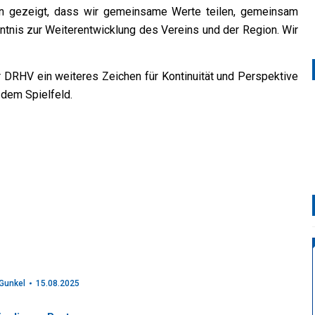
en gezeigt, dass wir gemeinsame Werte teilen, gemeinsam
nntnis zur Weiterentwicklung des Vereins und der Region. Wir
r DRHV ein weiteres Zeichen für Kontinuität und Perspektive
 dem Spielfeld.
Gunkel
15.08.2025