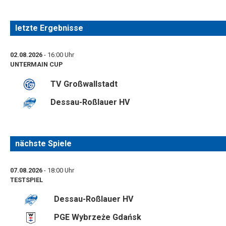
letzte Ergebnisse
02.08.2026
- 16:00 Uhr
UNTERMAIN CUP
TV Großwallstadt
Dessau-Roßlauer HV
nächste Spiele
07.08.2026
- 18:00 Uhr
TESTSPIEL
Dessau-Roßlauer HV
PGE Wybrzeże Gdańsk