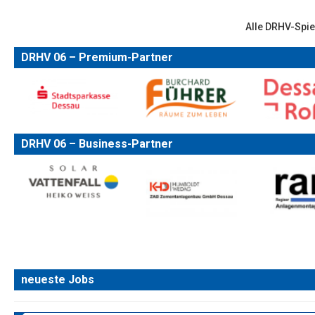
Alle DRHV-Spie
DRHV 06 – Premium-Partner
DRHV 06 – Business-Partner
neueste Jobs