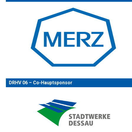
DRHV 06 – Co-Hauptsponsor