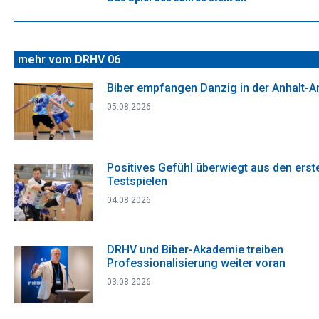
Beitrag:
mehr vom DRHV 06
Biber empfangen Danzig in der Anhalt-A
05.08.2026
Positives Gefühl überwiegt aus den erst
Testspielen
04.08.2026
DRHV und Biber-Akademie treiben
Professionalisierung weiter voran
03.08.2026