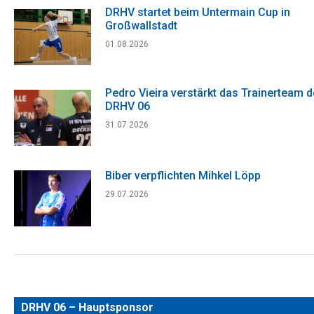
DRHV startet beim Untermain Cup in
Großwallstadt
01.08.2026
Pedro Vieira verstärkt das Trainerteam 
DRHV 06
31.07.2026
Biber verpflichten Mihkel Löpp
29.07.2026
DRHV 06 – Hauptsponsor