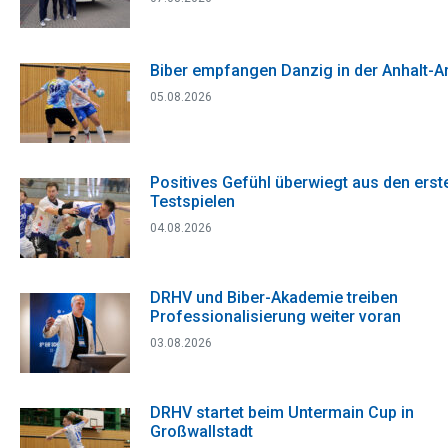
Biber empfangen Danzig in der Anhalt-A
05.08.2026
Positives Gefühl überwiegt aus den erst
Testspielen
04.08.2026
DRHV und Biber-Akademie treiben
Professionalisierung weiter voran
03.08.2026
DRHV startet beim Untermain Cup in
Großwallstadt