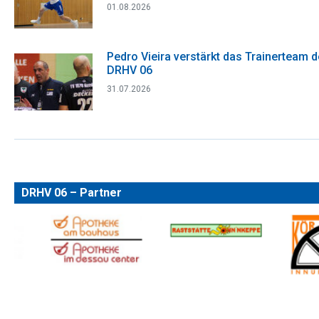
01.08.2026
Pedro Vieira verstärkt das Trainerteam 
DRHV 06
31.07.2026
DRHV 06 – Partner