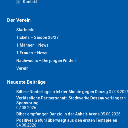
Kontakt
Der Verein
Startseite
Tickets – Saison 26/27
1.Männer – News
1.Frauen – News
Nachwuchs – Die jungen Wilden
Verein
Neueste Beiträge
Bittere Niederlage in letzter Minute gegen Danzig
07.08.202
Verlässliche Partnerschaft: Stadtwerke Dessau verlängern
Sponsoring
07.08.2026
Biber empfangen Danzig in der Anhalt-Arena
05.08.2026
Positives Gefühl überwiegt aus den ersten Testspielen
04.08.2026