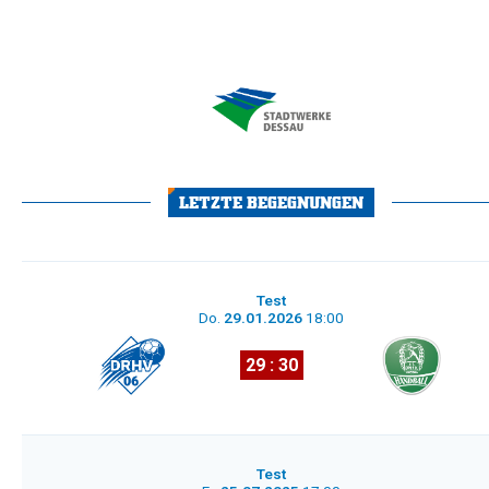
LETZTE BEGEGNUNGEN
Test
Do.
29.01.2026
18:00
29 : 30
Test