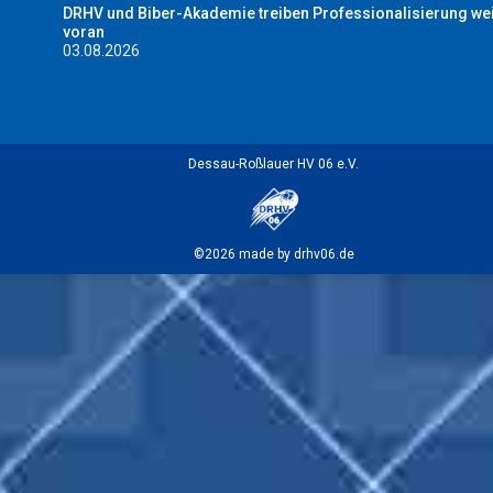
DRHV und Biber-Akademie treiben Professionalisierung wei
voran
03.08.2026
Dessau-Roßlauer HV 06 e.V.
©2026 made by drhv06.de