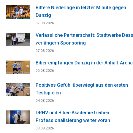
Bittere Niederlage in letzter Minute gegen
Danzig
07.08.2026
Verlässliche Partnerschaft: Stadtwerke Des
verlängern Sponsoring
07.08.2026
Biber empfangen Danzig in der Anhalt-Arena
05.08.2026
Positives Gefühl überwiegt aus den ersten
Testspielen
04.08.2026
DRHV und Biber-Akademie treiben
Professionalisierung weiter voran
03.08.2026