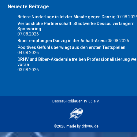
Neueste Beiträge
Bittere Niederlage in letzter Minute gegen Danzig
07.08.202
Verlässliche Partnerschaft: Stadtwerke Dessau verlängern
Sponsoring
07.08.2026
Biber empfangen Danzig in der Anhalt-Arena
05.08.2026
Positives Gefühl überwiegt aus den ersten Testspielen
04.08.2026
DRHV und Biber-Akademie treiben Professionalisierung wei
voran
03.08.2026
Dessau-Roßlauer HV 06 e.V.
©2026 made by drhv06.de