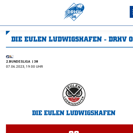
DIE EULEN LUDWIGSHAFEN - DRHV 0
Sie befinden sich hier:
2.BUNDESLIGA
| 38
07.06.2023, 19:00 UHR
DIE EULEN LUDWIGSHAFEN