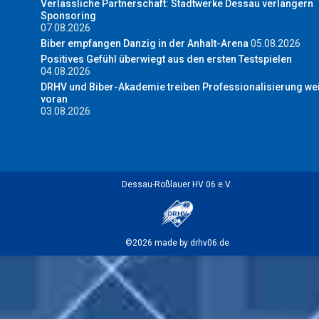
Verlässliche Partnerschaft: Stadtwerke Dessau verlängern
Sponsoring
07.08.2026
Biber empfangen Danzig in der Anhalt-Arena
05.08.2026
Positives Gefühl überwiegt aus den ersten Testspielen
04.08.2026
DRHV und Biber-Akademie treiben Professionalisierung wei
voran
03.08.2026
Dessau-Roßlauer HV 06 e.V.
©2026 made by drhv06.de