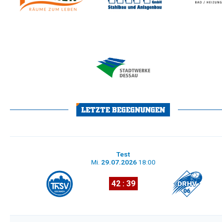
LETZTE BEGEGNUNGEN
Test
Mi.
29.07.2026
18:00
42 : 39