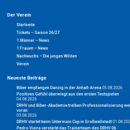
Der Verein
Startseite
Tickets – Saison 26/27
1.Männer – News
1.Frauen – News
Nachwuchs – Die jungen Wilden
Verein
Neueste Beiträge
Biber empfangen Danzig in der Anhalt-Arena
05.08.2026
Positives Gefühl überwiegt aus den ersten Testspielen
04.08.2026
DRHV und Biber-Akademie treiben Professionalisierung wei
voran
03.08.2026
DRHV startet beim Untermain Cup in Großwallstadt
01.08.20
Pedro Vieira verstärkt das Trainerteam des DRHV 06