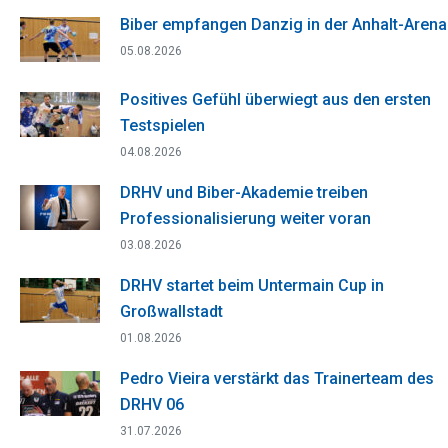
Biber empfangen Danzig in der Anhalt-Arena
05.08.2026
Positives Gefühl überwiegt aus den ersten
Testspielen
04.08.2026
DRHV und Biber-Akademie treiben
Professionalisierung weiter voran
03.08.2026
DRHV startet beim Untermain Cup in
Großwallstadt
01.08.2026
Pedro Vieira verstärkt das Trainerteam des
DRHV 06
31.07.2026