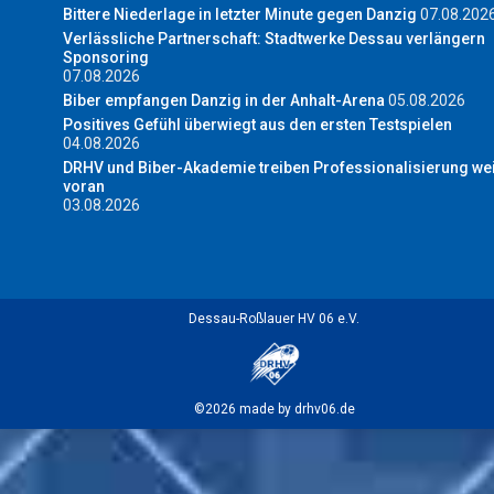
Bittere Niederlage in letzter Minute gegen Danzig
07.08.202
Verlässliche Partnerschaft: Stadtwerke Dessau verlängern
Sponsoring
07.08.2026
Biber empfangen Danzig in der Anhalt-Arena
05.08.2026
Positives Gefühl überwiegt aus den ersten Testspielen
04.08.2026
DRHV und Biber-Akademie treiben Professionalisierung wei
voran
03.08.2026
Dessau-Roßlauer HV 06 e.V.
©2026 made by drhv06.de