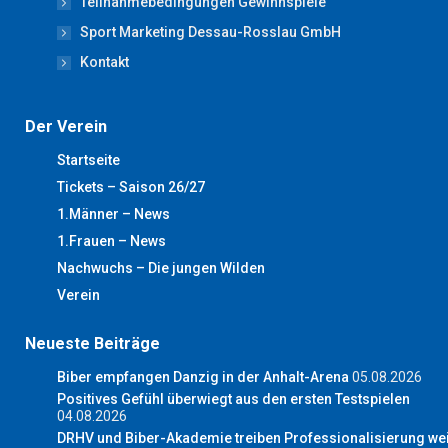
Teilnahmebedingungen Gewinnspiele
Sport Marketing Dessau-Rosslau GmbH
Kontakt
Der Verein
Startseite
Tickets – Saison 26/27
1.Männer – News
1.Frauen – News
Nachwuchs – Die jungen Wilden
Verein
Neueste Beiträge
Biber empfangen Danzig in der Anhalt-Arena
05.08.2026
Positives Gefühl überwiegt aus den ersten Testspielen
04.08.2026
DRHV und Biber-Akademie treiben Professionalisierung wei