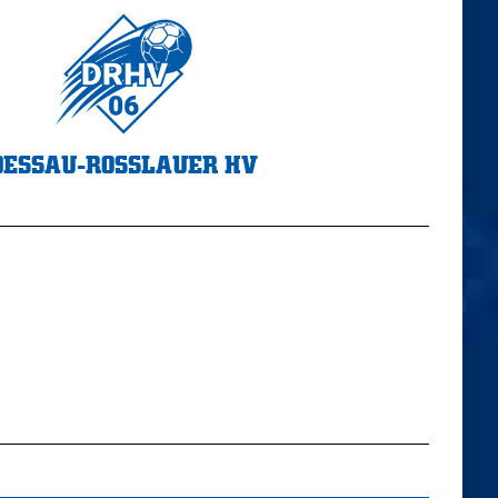
DESSAU-ROSSLAUER HV