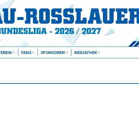
VEREIN
FANS
SPONSOREN
MEDIATHEK