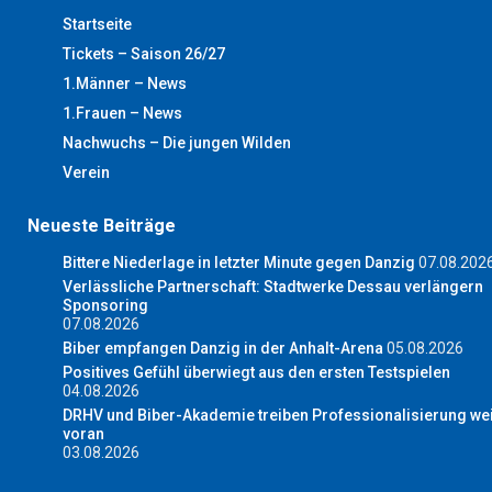
Startseite
Tickets – Saison 26/27
1.Männer – News
1.Frauen – News
Nachwuchs – Die jungen Wilden
Verein
Neueste Beiträge
Bittere Niederlage in letzter Minute gegen Danzig
07.08.202
Verlässliche Partnerschaft: Stadtwerke Dessau verlängern
Sponsoring
07.08.2026
Biber empfangen Danzig in der Anhalt-Arena
05.08.2026
Positives Gefühl überwiegt aus den ersten Testspielen
04.08.2026
DRHV und Biber-Akademie treiben Professionalisierung wei
voran
03.08.2026