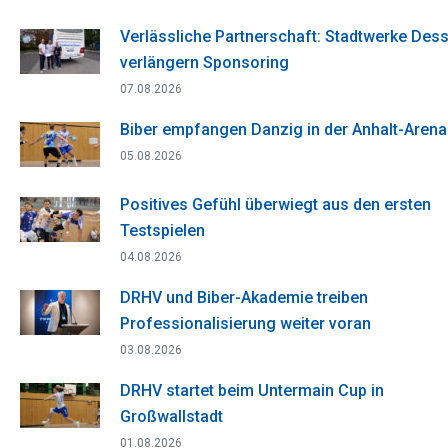
Verlässliche Partnerschaft: Stadtwerke Des
verlängern Sponsoring
07.08.2026
Biber empfangen Danzig in der Anhalt-Arena
05.08.2026
Positives Gefühl überwiegt aus den ersten
Testspielen
04.08.2026
DRHV und Biber-Akademie treiben
Professionalisierung weiter voran
03.08.2026
DRHV startet beim Untermain Cup in
Großwallstadt
01.08.2026