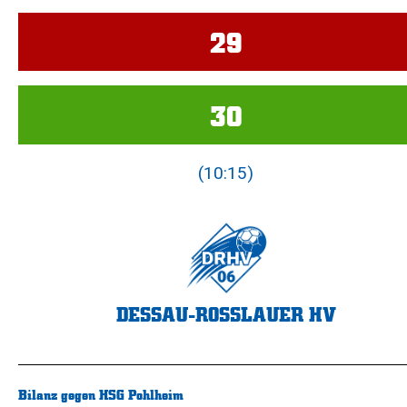
29
30
(10:15)
DESSAU-ROSSLAUER HV
Bilanz gegen HSG Pohlheim