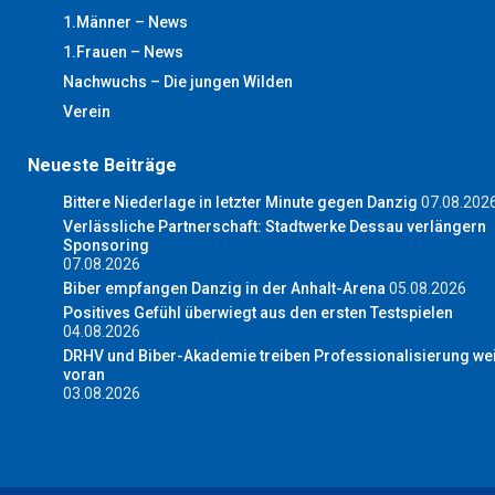
1.Männer – News
1.Frauen – News
Nachwuchs – Die jungen Wilden
Verein
Neueste Beiträge
Bittere Niederlage in letzter Minute gegen Danzig
07.08.202
Verlässliche Partnerschaft: Stadtwerke Dessau verlängern
Sponsoring
07.08.2026
Biber empfangen Danzig in der Anhalt-Arena
05.08.2026
Positives Gefühl überwiegt aus den ersten Testspielen
04.08.2026
DRHV und Biber-Akademie treiben Professionalisierung wei
voran
03.08.2026