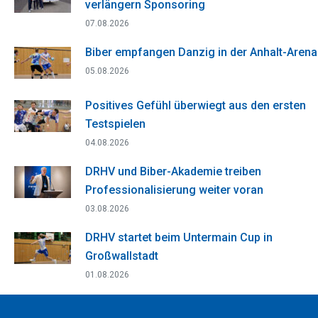
verlängern Sponsoring
07.08.2026
Biber empfangen Danzig in der Anhalt-Arena
05.08.2026
Positives Gefühl überwiegt aus den ersten
Testspielen
04.08.2026
DRHV und Biber-Akademie treiben
Professionalisierung weiter voran
03.08.2026
DRHV startet beim Untermain Cup in
Großwallstadt
01.08.2026