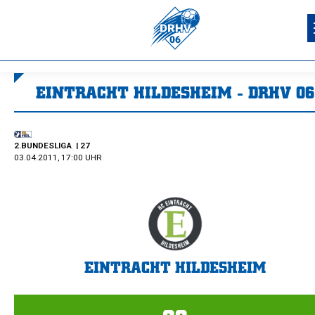
EINTRACHT HILDESHEIM - DRHV 06
Sie befinden sich hier:
2.BUNDESLIGA
| 27
03.04.2011, 17:00 UHR
EINTRACHT HILDESHEIM