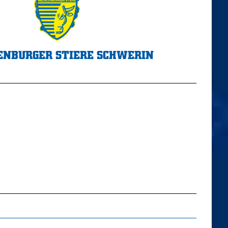
NBURGER STIERE SCHWERIN