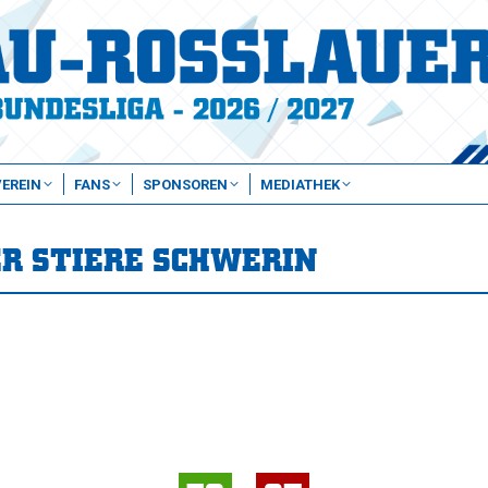
VEREIN
FANS
SPONSOREN
MEDIATHEK
ER STIERE SCHWERIN