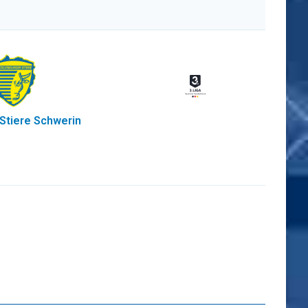
Stiere Schwerin