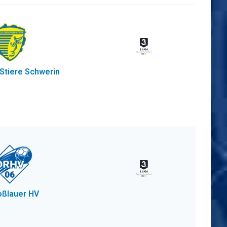
Stiere Schwerin
ßlauer HV