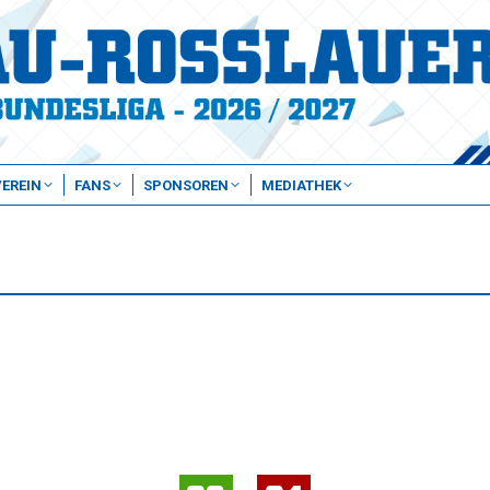
VEREIN
FANS
SPONSOREN
MEDIATHEK