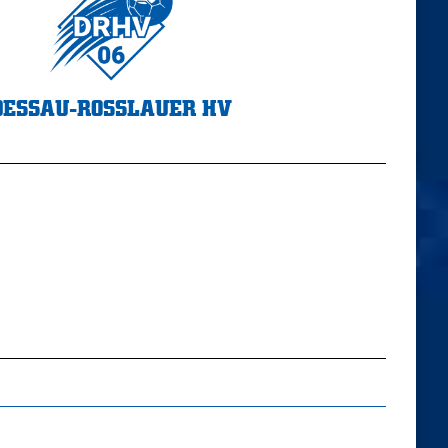
DESSAU-ROSSLAUER HV