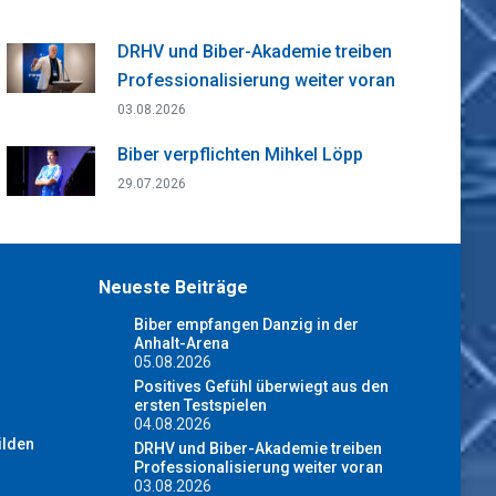
DRHV und Biber-Akademie treiben
Professionalisierung weiter voran
03.08.2026
Biber verpflichten Mihkel Löpp
29.07.2026
Neueste Beiträge
Biber empfangen Danzig in der
Anhalt-Arena
05.08.2026
Positives Gefühl überwiegt aus den
ersten Testspielen
04.08.2026
ilden
DRHV und Biber-Akademie treiben
Professionalisierung weiter voran
03.08.2026