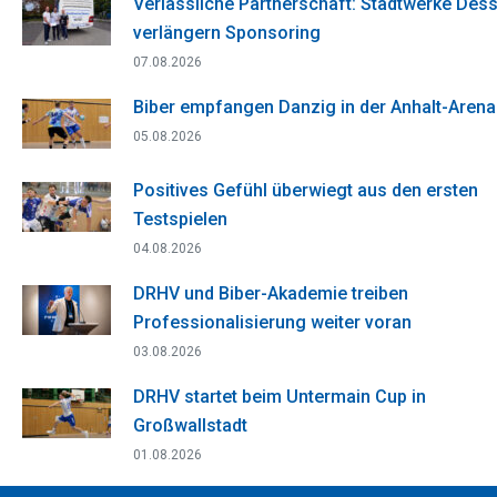
Verlässliche Partnerschaft: Stadtwerke Des
verlängern Sponsoring
07.08.2026
Biber empfangen Danzig in der Anhalt-Arena
05.08.2026
Positives Gefühl überwiegt aus den ersten
Testspielen
04.08.2026
DRHV und Biber-Akademie treiben
Professionalisierung weiter voran
03.08.2026
DRHV startet beim Untermain Cup in
Großwallstadt
01.08.2026