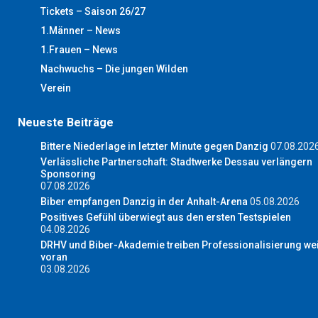
Tickets – Saison 26/27
1.Männer – News
1.Frauen – News
Nachwuchs – Die jungen Wilden
Verein
Neueste Beiträge
Bittere Niederlage in letzter Minute gegen Danzig
07.08.202
Verlässliche Partnerschaft: Stadtwerke Dessau verlängern
Sponsoring
07.08.2026
Biber empfangen Danzig in der Anhalt-Arena
05.08.2026
Positives Gefühl überwiegt aus den ersten Testspielen
04.08.2026
DRHV und Biber-Akademie treiben Professionalisierung wei
voran
03.08.2026