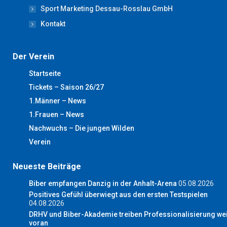
Sport Marketing Dessau-Rosslau GmbH
Kontakt
Der Verein
Startseite
Tickets – Saison 26/27
1.Männer – News
1.Frauen – News
Nachwuchs – Die jungen Wilden
Verein
Neueste Beiträge
Biber empfangen Danzig in der Anhalt-Arena
05.08.2026
Positives Gefühl überwiegt aus den ersten Testspielen
04.08.2026
DRHV und Biber-Akademie treiben Professionalisierung wei
voran