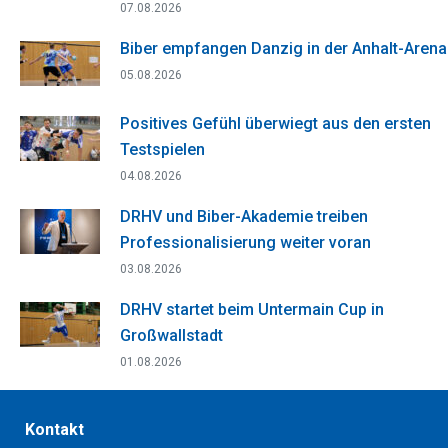
07.08.2026
Biber empfangen Danzig in der Anhalt-Arena
05.08.2026
Positives Gefühl überwiegt aus den ersten
Testspielen
04.08.2026
DRHV und Biber-Akademie treiben
Professionalisierung weiter voran
03.08.2026
DRHV startet beim Untermain Cup in
Großwallstadt
01.08.2026
Kontakt