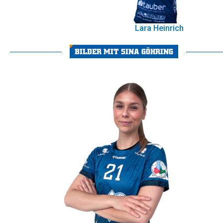
Lara Heinrich
BILDER MIT SINA GÖHRING