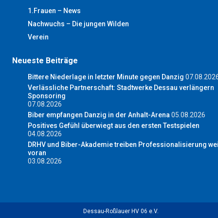
1.Frauen – News
Nachwuchs – Die jungen Wilden
Verein
Neueste Beiträge
Bittere Niederlage in letzter Minute gegen Danzig
07.08.202
Verlässliche Partnerschaft: Stadtwerke Dessau verlängern
Sponsoring
07.08.2026
Biber empfangen Danzig in der Anhalt-Arena
05.08.2026
Positives Gefühl überwiegt aus den ersten Testspielen
04.08.2026
DRHV und Biber-Akademie treiben Professionalisierung wei
voran
03.08.2026
Dessau-Roßlauer HV 06 e.V.