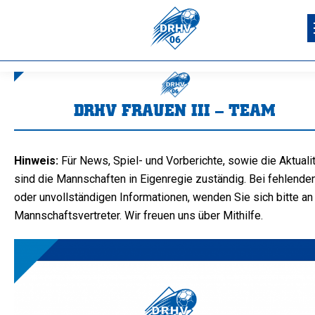
DRHV FRAUEN III – TEAM
Sie befinden sich hier:
Hinweis:
Für News, Spiel- und Vorberichte, sowie die Aktualit
sind die Mannschaften in Eigenregie zuständig. Bei fehlende
oder unvollständigen Informationen, wenden Sie sich bitte an
Mannschaftsvertreter. Wir freuen uns über Mithilfe.