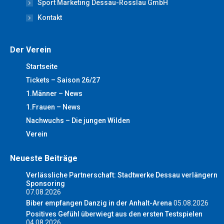
Sport Marketing Dessau-Rosslau GmbH
Kontakt
Der Verein
Startseite
Tickets – Saison 26/27
1.Männer – News
1.Frauen – News
Nachwuchs – Die jungen Wilden
Verein
Neueste Beiträge
Verlässliche Partnerschaft: Stadtwerke Dessau verlängern
Sponsoring
07.08.2026
Biber empfangen Danzig in der Anhalt-Arena
05.08.2026
Positives Gefühl überwiegt aus den ersten Testspielen
04.08.2026