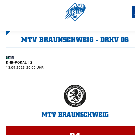
MTV BRAUNSCHWEIG - DRHV 06
Sie befinden sich hier:
DHB-POKAL
| 2
13.09.2023, 20:00 UHR
MTV BRAUNSCHWEIG