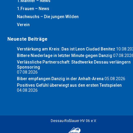
1.Männer – News
1.Frauen – News
Nachwuchs – Die jungen Wilden
Verein
Neueste Beiträge
Verstärkung am Kreis: Das ist Leon Ciudad Benitez
10.08.20
Bittere Niederlage in letzter Minute gegen Danzig
07.08.202
Verlässliche Partnerschaft: Stadtwerke Dessau verlängern
Sponsoring
07.08.2026
Biber empfangen Danzig in der Anhalt-Arena
05.08.2026
Positives Gefühl überwiegt aus den ersten Testspielen
04.08.2026
Dessau-Roßlauer HV 06 e.V.