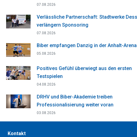
07.08.2026
Verlässliche Partnerschaft: Stadtwerke Des
verlängern Sponsoring
07.08.2026
Biber empfangen Danzig in der Anhalt-Arena
05.08.2026
Positives Gefühl überwiegt aus den ersten
Testspielen
04.08.2026
DRHV und Biber-Akademie treiben
Professionalisierung weiter voran
03.08.2026
Kontakt