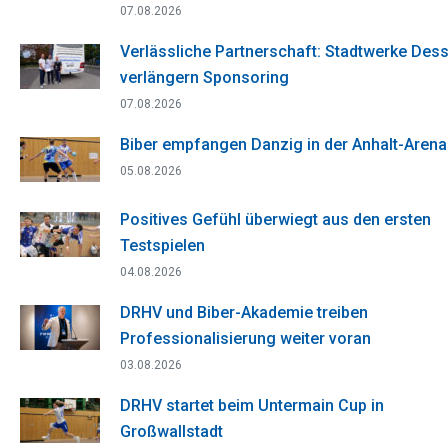
07.08.2026
Verlässliche Partnerschaft: Stadtwerke Des
verlängern Sponsoring
07.08.2026
Biber empfangen Danzig in der Anhalt-Arena
05.08.2026
Positives Gefühl überwiegt aus den ersten
Testspielen
04.08.2026
DRHV und Biber-Akademie treiben
Professionalisierung weiter voran
03.08.2026
DRHV startet beim Untermain Cup in
Großwallstadt