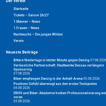
Der Verein
Startseite
Tickets – Saison 26/27
1.Männer – News
1.Frauen – News
Nachwuchs – Die jungen Wilden
Verein
Neueste Beiträge
Bittere Niederlage in letzter Minute gegen Danzig
07.08.202
Verlässliche Partnerschaft: Stadtwerke Dessau verlängern
Sponsoring
07.08.2026
Biber empfangen Danzig in der Anhalt-Arena
05.08.2026
Positives Gefühl überwiegt aus den ersten Testspielen
04.08.2026
DRHV und Biber-Akademie treiben Professionalisierung wei
voran
03.08.2026