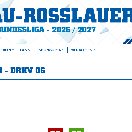
VEREIN
FANS
SPONSOREN
MEDIATHEK
 - DRHV 06