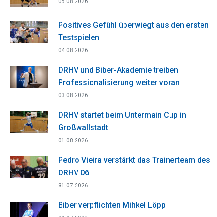
05.08.2026
Positives Gefühl überwiegt aus den ersten
Testspielen
04.08.2026
DRHV und Biber-Akademie treiben
Professionalisierung weiter voran
03.08.2026
DRHV startet beim Untermain Cup in
Großwallstadt
01.08.2026
Pedro Vieira verstärkt das Trainerteam des
DRHV 06
31.07.2026
Biber verpflichten Mihkel Löpp