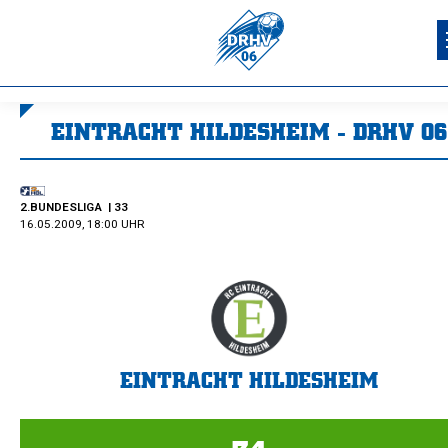
EINTRACHT HILDESHEIM - DRHV 06
Sie befinden sich hier:
2.BUNDESLIGA
| 33
16.05.2009, 18:00 UHR
EINTRACHT HILDESHEIM