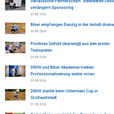
Verlässliche Partnerschaft: Stadtwerke Des
verlängern Sponsoring
07.08.2026
Biber empfangen Danzig in der Anhalt-Arena
05.08.2026
Positives Gefühl überwiegt aus den ersten
Testspielen
04.08.2026
DRHV und Biber-Akademie treiben
Professionalisierung weiter voran
03.08.2026
DRHV startet beim Untermain Cup in
Großwallstadt
01.08.2026