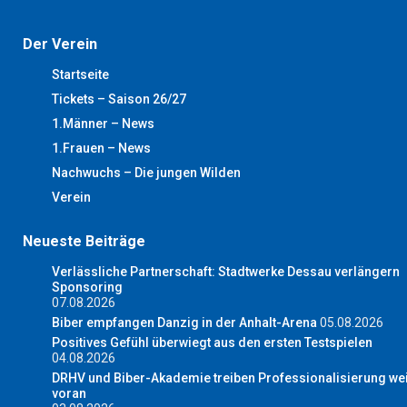
Der Verein
Startseite
Tickets – Saison 26/27
1.Männer – News
1.Frauen – News
Nachwuchs – Die jungen Wilden
Verein
Neueste Beiträge
Verlässliche Partnerschaft: Stadtwerke Dessau verlängern
Sponsoring
07.08.2026
Biber empfangen Danzig in der Anhalt-Arena
05.08.2026
Positives Gefühl überwiegt aus den ersten Testspielen
04.08.2026
DRHV und Biber-Akademie treiben Professionalisierung wei
voran