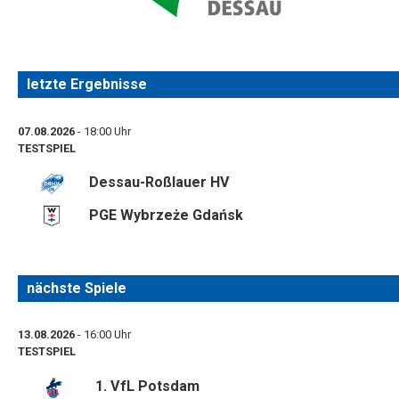
letzte Ergebnisse
07.08.2026
- 18:00 Uhr
TESTSPIEL
Dessau-Roßlauer HV
PGE Wybrzeże Gdańsk
nächste Spiele
13.08.2026
- 16:00 Uhr
TESTSPIEL
1. VfL Potsdam