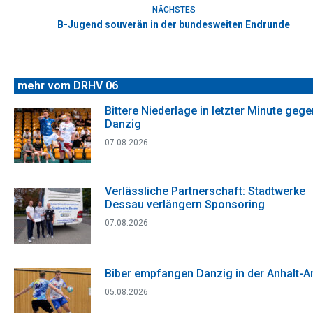
Beitrag:
NÄCHSTES
B-Jugend souverän in der bundesweiten Endrunde
Nächster
Beitrag:
mehr vom DRHV 06
Bittere Niederlage in letzter Minute gege
Danzig
07.08.2026
Verlässliche Partnerschaft: Stadtwerke
Dessau verlängern Sponsoring
07.08.2026
Biber empfangen Danzig in der Anhalt-A
05.08.2026