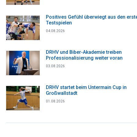
Positives Gefühl überwiegt aus den erst
Testspielen
04.08.2026
DRHV und Biber-Akademie treiben
Professionalisierung weiter voran
03.08.2026
DRHV startet beim Untermain Cup in
Großwallstadt
01.08.2026