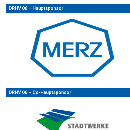
DRHV 06 – Hauptsponsor
DRHV 06 – Co-Hauptsponsor