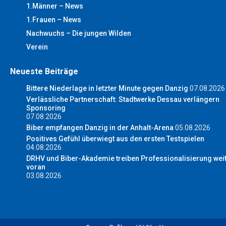
1.Männer – News
1.Frauen – News
Nachwuchs – Die jungen Wilden
Verein
Neueste Beiträge
Bittere Niederlage in letzter Minute gegen Danzig
07.08.2026
Verlässliche Partnerschaft: Stadtwerke Dessau verlängern
Sponsoring
07.08.2026
Biber empfangen Danzig in der Anhalt-Arena
05.08.2026
Positives Gefühl überwiegt aus den ersten Testspielen
04.08.2026
DRHV und Biber-Akademie treiben Professionalisierung wei
voran
03.08.2026