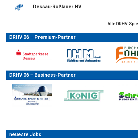
Dessau-Roßlauer HV
Alle DRHV-Spie
DRHV 06 – Premium-Partner
DRHV 06 – Business-Partner
neueste Jobs