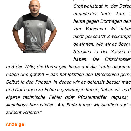
Großwallstadt in der Defen
angedeutet hatte, kam 
heute gegen Dormagen deut
zum Vorschein. Wir habe
nicht geschafft Zweikämpf
gewinnen, wie wir es über w
Strecken in der Saison g
haben. Die Entschlossen
und der Wille, die Dormagen heute auf die Platte gebracht 
haben uns gefehlt – das hat letztlich den Unterschied gema
Selbst in den Phasen, in denen wir es defensiv besser mac
und Dormagen zu Fehlern gezwungen haben, haben wir es d
eigene technische Fehler oder Pfostentreffer verpasst,
Anschluss herzustellen. Am Ende haben wir deutlich und 
zurecht verloren.“
Anzeige