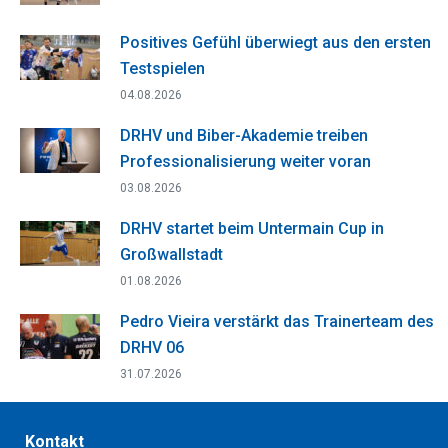
Positives Gefühl überwiegt aus den ersten
Testspielen
04.08.2026
DRHV und Biber-Akademie treiben
Professionalisierung weiter voran
03.08.2026
DRHV startet beim Untermain Cup in
Großwallstadt
01.08.2026
Pedro Vieira verstärkt das Trainerteam des
DRHV 06
31.07.2026
Kontakt