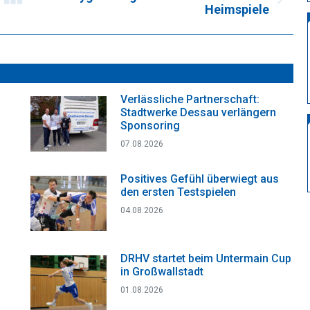
Nächster
Heimspiele
Beitrag:
Verlässliche Partnerschaft:
Stadtwerke Dessau verlängern
Sponsoring
07.08.2026
Positives Gefühl überwiegt aus
den ersten Testspielen
04.08.2026
DRHV startet beim Untermain Cup
in Großwallstadt
01.08.2026