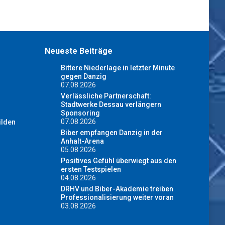
Neueste Beiträge
Bittere Niederlage in letzter Minute
gegen Danzig
07.08.2026
Verlässliche Partnerschaft:
Stadtwerke Dessau verlängern
Sponsoring
07.08.2026
ilden
Biber empfangen Danzig in der
Anhalt-Arena
05.08.2026
Positives Gefühl überwiegt aus den
ersten Testspielen
04.08.2026
DRHV und Biber-Akademie treiben
Professionalisierung weiter voran
03.08.2026