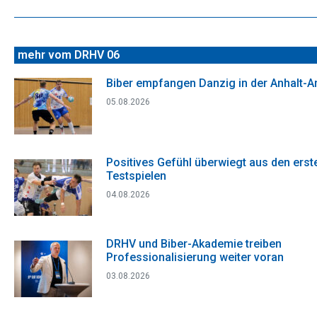
Beitrag:
mehr vom DRHV 06
Biber empfangen Danzig in der Anhalt-A
05.08.2026
Positives Gefühl überwiegt aus den erst
Testspielen
04.08.2026
DRHV und Biber-Akademie treiben
Professionalisierung weiter voran
03.08.2026