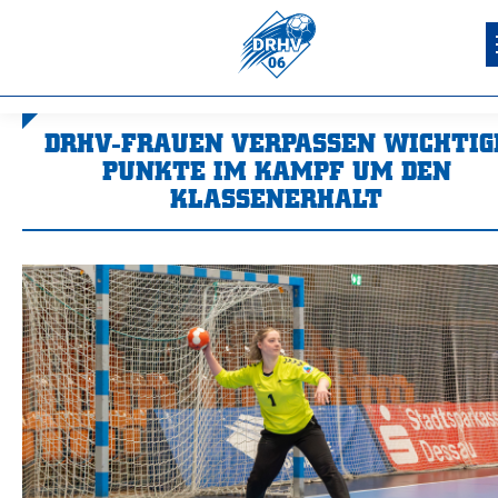
DRHV-FRAUEN VERPASSEN WICHTIG
PUNKTE IM KAMPF UM DEN
KLASSENERHALT
Sie befinden sich hier: