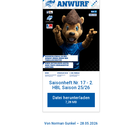
Saisonheft Nr. 17 - 2.
HBL Saison 25/26
Datei herunterladen
7,28 MB
Von
Norman Gunkel
28.05.2026