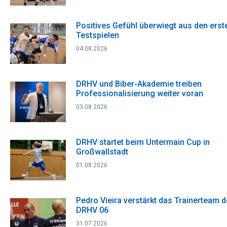
Positives Gefühl überwiegt aus den erst
Testspielen
04.08.2026
DRHV und Biber-Akademie treiben
Professionalisierung weiter voran
03.08.2026
DRHV startet beim Untermain Cup in
Großwallstadt
01.08.2026
Pedro Vieira verstärkt das Trainerteam 
DRHV 06
31.07.2026