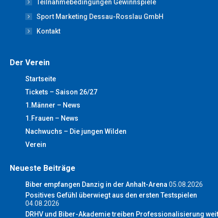
Teilnahmebedingungen Gewinnspiele
Sport Marketing Dessau-Rosslau GmbH
Kontakt
Der Verein
Startseite
Tickets – Saison 26/27
1.Männer – News
1.Frauen – News
Nachwuchs – Die jungen Wilden
Verein
Neueste Beiträge
Biber empfangen Danzig in der Anhalt-Arena
05.08.2026
Positives Gefühl überwiegt aus den ersten Testspielen
04.08.2026
DRHV und Biber-Akademie treiben Professionalisierung wei