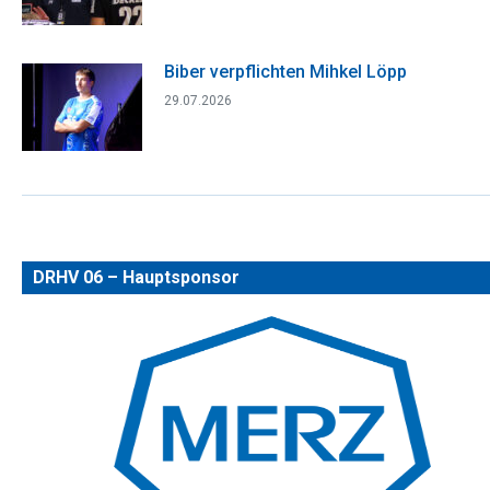
Biber verpflichten Mihkel Löpp
29.07.2026
DRHV 06 – Hauptsponsor