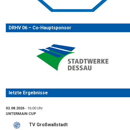
DRHV 06 – Co-Hauptsponsor
letzte Ergebnisse
02.08.2026
- 16:00 Uhr
UNTERMAIN CUP
TV Großwallstadt