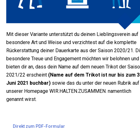
Mit dieser Variante unterstützt du deinen Lieblingsverein auf
besondere Art und Weise und verzichtest auf die komplette
Rückerstattung deiner Dauerkarte aus der Saison 2020/21. D
besondere Treue und Engagement möchten wir belohnen und
bieten dir an, dass dein Name auf dem neuen Trikot der Sais
2021/22 erscheint
(Name auf dem Trikot ist nur bis zum 3
Juni 2021 buchbar)
sowie das du unter der neuen Rubrik auf
unserer Homepage WIR.HALTEN.ZUSAMMEN. namentlich
genannt wirst.
Direkt zum PDF-Formular