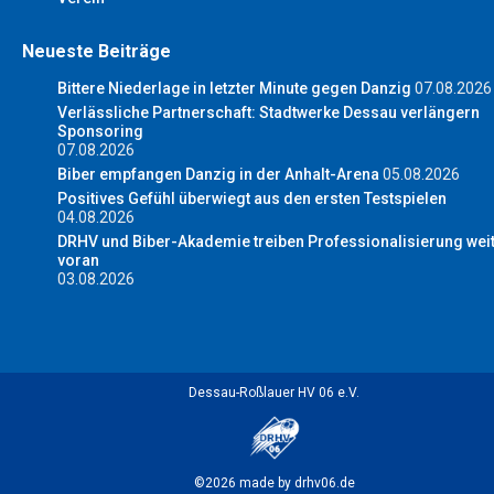
Neueste Beiträge
Bittere Niederlage in letzter Minute gegen Danzig
07.08.2026
Verlässliche Partnerschaft: Stadtwerke Dessau verlängern
Sponsoring
07.08.2026
Biber empfangen Danzig in der Anhalt-Arena
05.08.2026
Positives Gefühl überwiegt aus den ersten Testspielen
04.08.2026
DRHV und Biber-Akademie treiben Professionalisierung wei
voran
03.08.2026
Dessau-Roßlauer HV 06 e.V.
©2026 made by drhv06.de