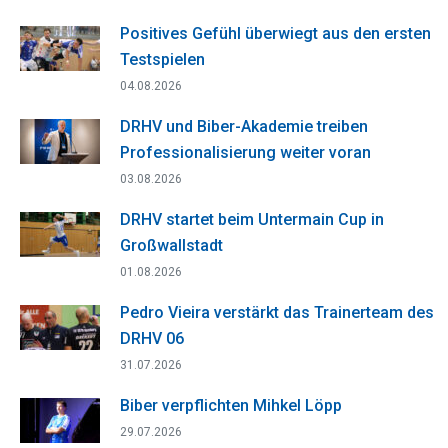
Positives Gefühl überwiegt aus den ersten
Testspielen
04.08.2026
DRHV und Biber-Akademie treiben
Professionalisierung weiter voran
03.08.2026
DRHV startet beim Untermain Cup in
Großwallstadt
01.08.2026
Pedro Vieira verstärkt das Trainerteam des
DRHV 06
31.07.2026
Biber verpflichten Mihkel Löpp
29.07.2026