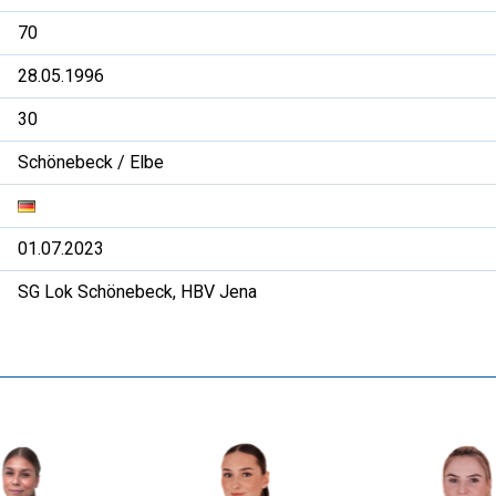
70
28.05.1996
30
Schönebeck / Elbe
01.07.2023
SG Lok Schönebeck, HBV Jena