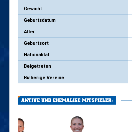
Gewicht
Geburtsdatum
Alter
Geburtsort
Nationalität
Beigetreten
Bisherige Vereine
AKTIVE UND EHEMALIGE MITSPIELER: