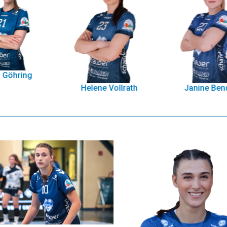
Helene Vollrath
Janine Bender