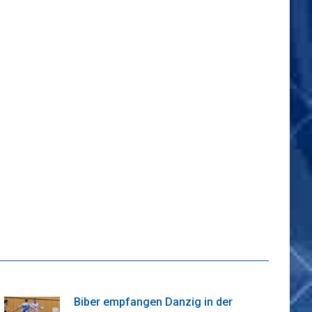
Biber empfangen Danzig in der