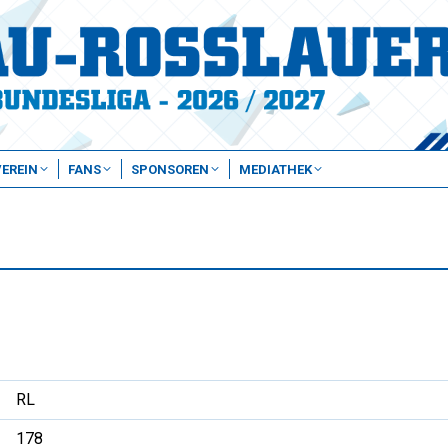
VEREIN
FANS
SPONSOREN
MEDIATHEK
RL
178