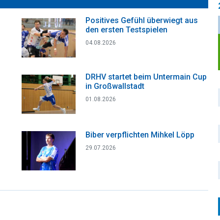
Positives Gefühl überwiegt aus
den ersten Testspielen
04.08.2026
DRHV startet beim Untermain Cup
in Großwallstadt
01.08.2026
Biber verpflichten Mihkel Löpp
29.07.2026