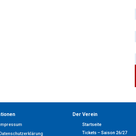
tionen
Der Verein
Impressum
Startseite
Tickets – Saison 26/27
Datenschutzerklärung