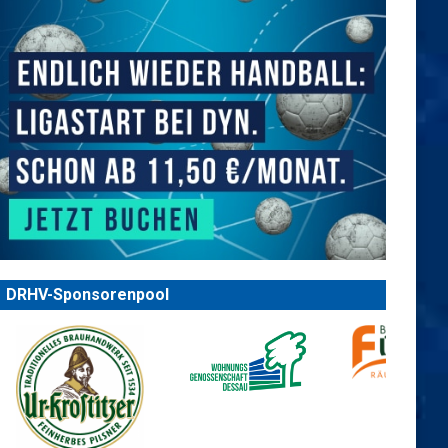
DRHV-Sponsorenpool