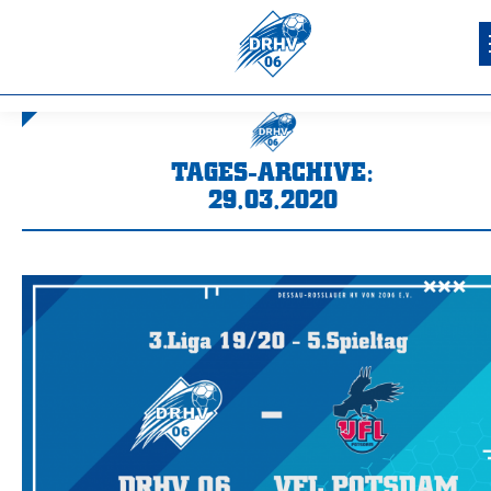
TAGES-ARCHIVE:
29.03.2020
Sie befinden sich hier: