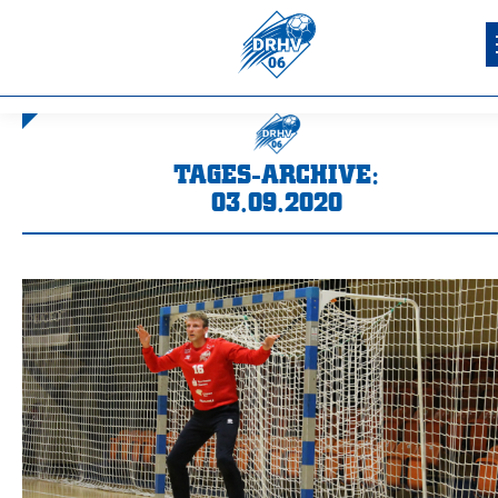
TAGES-ARCHIVE:
03.09.2020
Sie befinden sich hier: